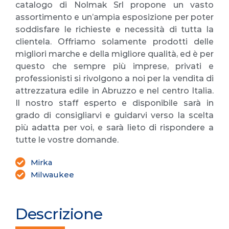
catalogo di Nolmak Srl propone un vasto
assortimento e un’ampia esposizione per poter
soddisfare le richieste e necessità di tutta la
clientela. Offriamo solamente prodotti delle
migliori marche e della migliore qualità, ed è per
questo che sempre più imprese, privati e
professionisti si rivolgono a noi per la vendita di
attrezzatura edile in Abruzzo e nel centro Italia.
Il nostro staff esperto e disponibile sarà in
grado di consigliarvi e guidarvi verso la scelta
più adatta per voi, e sarà lieto di rispondere a
tutte le vostre domande.
Mirka
Milwaukee
Descrizione