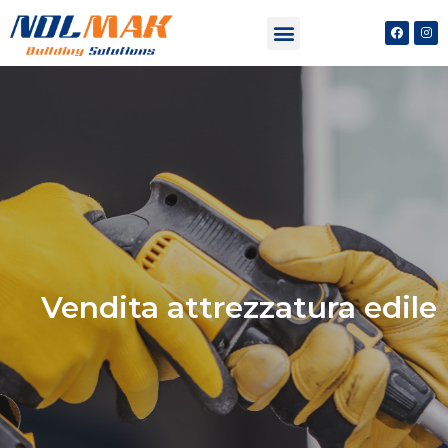
Vendita attrezzatura edile