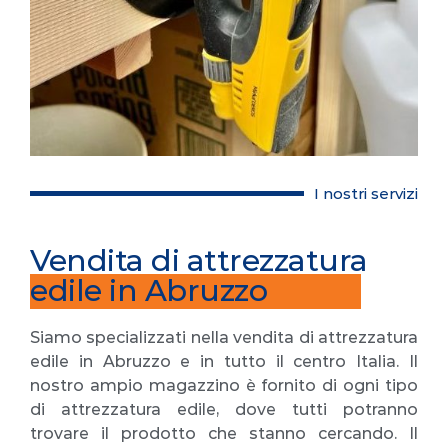
I nostri servizi
Vendita di attrezzatura
edile in Abruzzo
Siamo specializzati nella vendita di attrezzatura
edile in Abruzzo e in tutto il centro Italia. Il
nostro ampio magazzino è fornito di ogni tipo
di attrezzatura edile, dove tutti potranno
trovare il prodotto che stanno cercando. Il