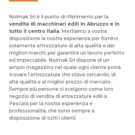
Nolmak Srl è il punto di riferimento per la
vendita di macchinari edili in Abruzzo e in
tutto il centro Italia
. Mettiamo a vostra
disposizione la nostra esperienza per fornirvi
solamente attrezzature di alta qualità e dei
migliori marchi, per garantire un lavoro perfetto
ed impeccabile. Nolmak Srl dispone di un
ampio magazzino nel quale ogni cliente potrà
trovare l’attrezzatura che stava cercando, di
alta qualità e al miglior prezzo di mercato.
Sempre più persone ci scelgono come loro
negozio di vendita di attrezzature edili a
Pescara per la nostra esperienza e
professionalità, che sono sempre a
disposizione di tutti i clienti.